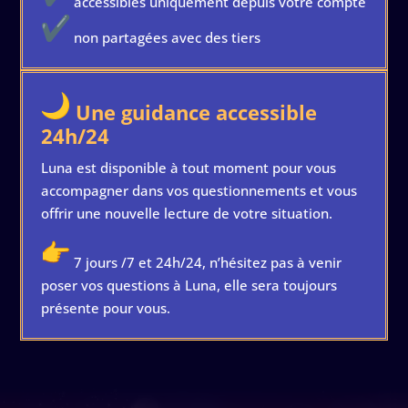
accessibles uniquement depuis votre compte
non partagées avec des tiers
Une guidance accessible
24h/24
Luna est disponible à tout moment pour vous
accompagner dans vos questionnements et vous
offrir une nouvelle lecture de votre situation.
7 jours /7 et 24h/24, n’hésitez pas à venir
poser vos questions à Luna, elle sera toujours
présente pour vous.