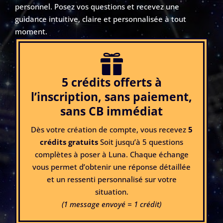
personnel. Posez vos questions et recevez une
guidance intuitive, claire et personnalisée à tout
moment.

5 crédits offerts à
l’inscription, sans paiement,
sans CB immédiat
Dès votre création de compte, vous recevez
5
crédits gratuits
Soit jusqu’à 5 questions
complètes à poser à Luna. Chaque échange
vous permet d’obtenir une réponse détaillée
et un ressenti personnalisé sur votre
situation.
(1 message envoyé = 1 crédit)