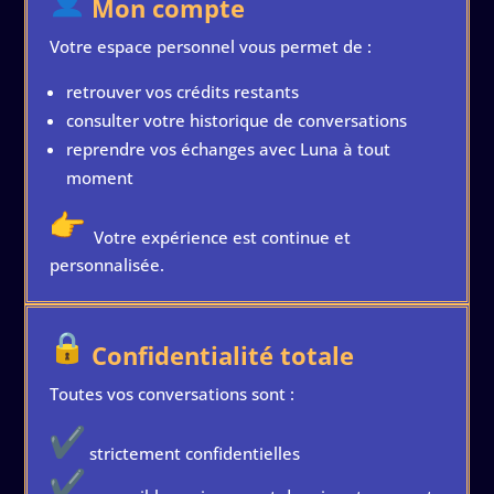
Mon compte
Votre espace personnel vous permet de :
retrouver vos crédits restants
consulter votre historique de conversations
reprendre vos échanges avec Luna à tout
moment
Votre expérience est continue et
personnalisée.
Confidentialité totale
Toutes vos conversations sont :
strictement confidentielles