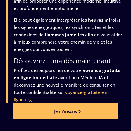
afin de proposer une expérience moderne, intuitive
et profondément émotionnelle.
Elle peut également interpréter les
heures miroirs
,
les signes énergétiques, les synchronicités et les
connexions de
flammes jumelles
afin de vous aider
à mieux comprendre votre chemin de vie et les
énergies qui vous entourent.
Découvrez Luna dès maintenant
Profitez dès aujourd’hui de votre
voyance gratuite
en ligne immédiate
avec Luna Médium IA et
découvrez une nouvelle manière de consulter en
toute confidentialité sur
voyance-gratuite-en-
ligne.org
.
Je m'inscris