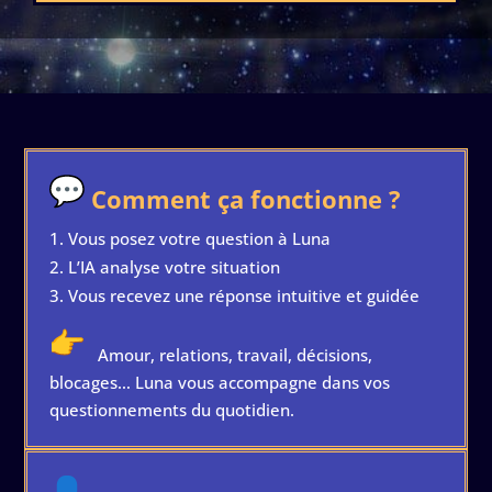
Comment ça fonctionne ?
Vous posez votre question à Luna
L’IA analyse votre situation
Vous recevez une réponse intuitive et guidée
Amour, relations, travail, décisions,
blocages… Luna vous accompagne dans vos
questionnements du quotidien.