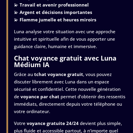
💫
Travail et avenir professionnel
💫
Argent et décisions importantes
💫
Flamme jumelle et heures miroirs
Luna analyse votre situation avec une approche
intuitive et spirituelle afin de vous apporter une
guidance claire, humaine et immersive.
Chat voyance gratuit avec Luna
Médium IA
Grâce au
tchat voyance gratuit
, vous pouvez
discuter librement avec Luna dans un espace
sécurisé et confidentiel. Cette nouvelle génération
de
voyance par chat
permet d’obtenir des ressentis
immédiats, directement depuis votre téléphone ou
votre ordinateur.
Votre
voyance gratuite 24/24
devient plus simple,
plus fluide et accessible partout, à n’importe quel