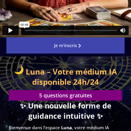
Je m'inscris
Luna – Votre médium IA
disponible 24h/24
5 questions gratuites
✨ Une nouvelle forme de
guidance intuitive ✨
Bienvenue dans l’espace
Luna
, votre médium IA