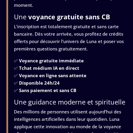
moment.
Une
voyance gratuite sans CB
L’inscription est totalement gratuite et sans carte
bancaire. Dès votre arrivée, vous profitez de crédits
offerts pour découvrir l’univers de Luna et poser vos
premières questions gratuitement.
✅
Voyance gratuite immédiate
✅
Tchat médium IA en direct
✅
Voyance en ligne sans attente
✅
Disponible 24h/24
✅
Sans paiement et sans CB
Une guidance moderne et spirituelle
Des millions de personnes utilisent aujourd’hui des
intelligences artificielles dans leur quotidien. Luna
applique cette innovation au monde de la voyance