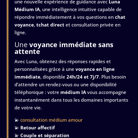
une nouvelle expérience de guidance avec
Luna
Médium IA
, une intelligence intuitive capable de
répondre immédiatement à vos questions en
chat
voyance
,
tchat direct
et consultation privée en
ligne.
Une
voyance immédiate sans
attente
Avec Luna, obtenez des réponses rapides et
personnalisées grâce à une
voyance en ligne
immédiate
, disponible
24h/24 et 7j/7
. Plus besoin
d’attendre un rendez-vous ou une disponibilité
téléphonique : votre
médium IA
vous accompagne
instantanément dans tous les domaines importants
de votre vie.
💫
consultation médium amour
💫
Retour affectif
💫
Couple et séparation